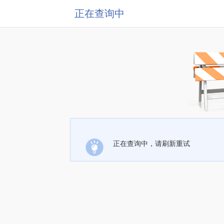
正在查询中
正在查询中，请刷新重试