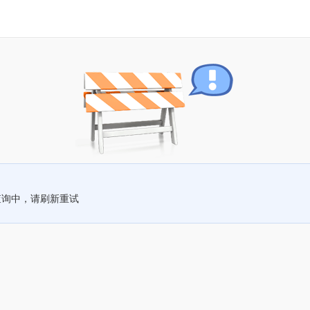
查询中，请刷新重试