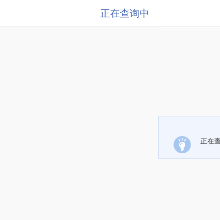
正在查询中
正在