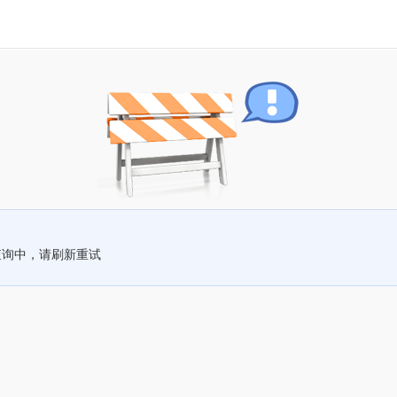
查询中，请刷新重试