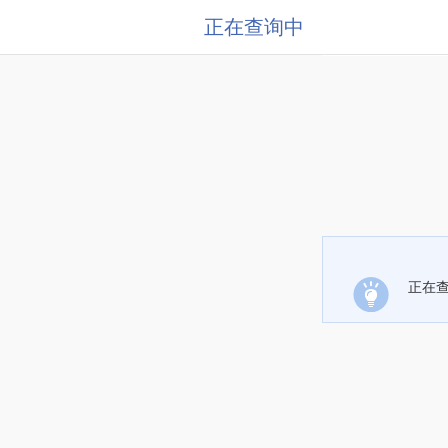
正在查询中
正在