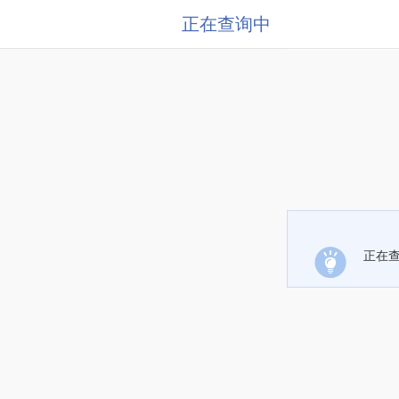
正在查询中
正在