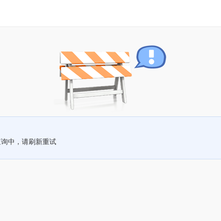
查询中，请刷新重试