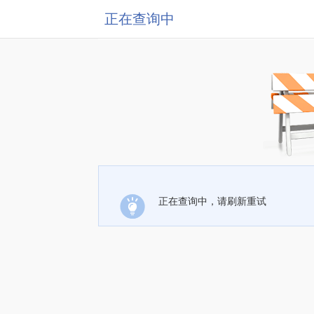
正在查询中
正在查询中，请刷新重试