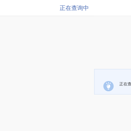
正在查询中
正在