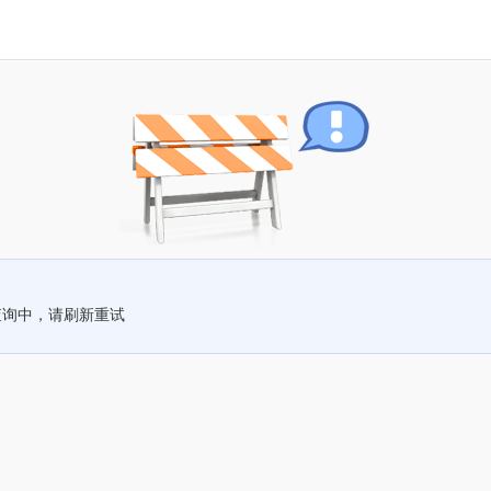
查询中，请刷新重试