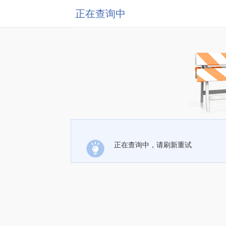
正在查询中
正在查询中，请刷新重试