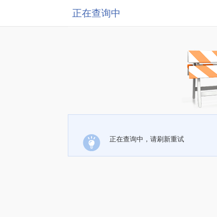
正在查询中
正在查询中，请刷新重试