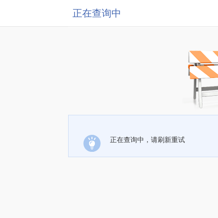
正在查询中
正在查询中，请刷新重试