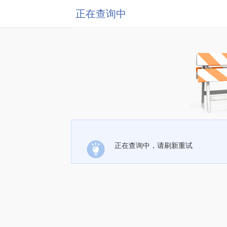
正在查询中
正在查询中，请刷新重试