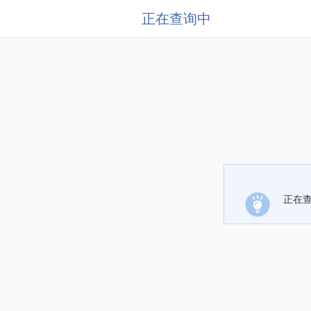
正在查询中
正在