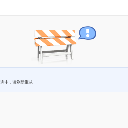
查询中，请刷新重试